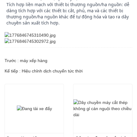
Tích hợp liền mạch với thiết bị thượng nguồn/hạ nguồn: dễ
dàng tích hợp với các thiết bị cắt, phủ, mạ và các thiết bị
thượng nguồn/hạ nguồn khác để tự động hóa và tạo ra dây
chuyền sản xuất tích hợp.
Trước : máy xếp hàng
Kế tiếp : Hiệu chỉnh dịch chuyển tức thời