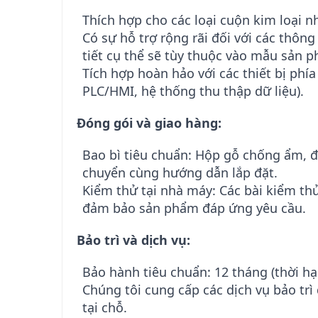
Thích hợp cho các loại cuộn kim loại n
Có sự hỗ trợ rộng rãi đối với các thông
tiết cụ thể sẽ tùy thuộc vào mẫu sản 
Tích hợp hoàn hảo với các thiết bị phí
PLC/HMI, hệ thống thu thập dữ liệu).
Đóng gói và giao hàng:
Bao bì tiêu chuẩn: Hộp gỗ chống ẩm, đ
chuyển cùng hướng dẫn lắp đặt.
Kiểm thử tại nhà máy: Các bài kiểm thử
đảm bảo sản phẩm đáp ứng yêu cầu.
Bảo trì và dịch vụ:
Bảo hành tiêu chuẩn: 12 tháng (thời hạ
Chúng tôi cung cấp các dịch vụ bảo trì
tại chỗ.